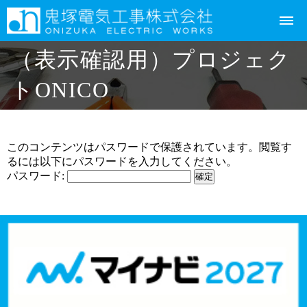
（表示確認用）プロジェク
トONICO
このコンテンツはパスワードで保護されています。閲覧す
るには以下にパスワードを入力してください。
パスワード: