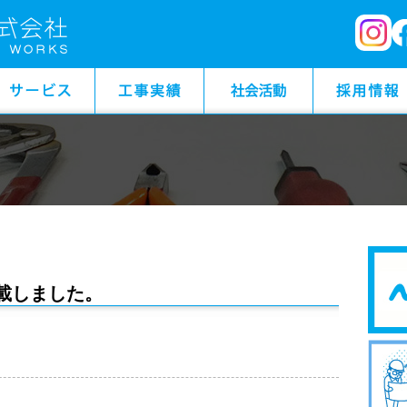
載しました。