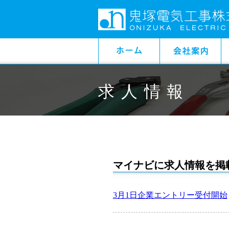
求人情報
マイナビに求人情報を掲
3月1日企業エントリー受付開始