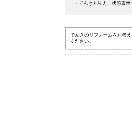
・でんき丸見え、状態表示
でんきのリフォームをお考え
ください。