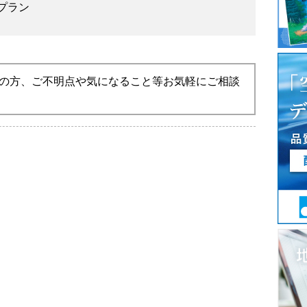
プラン
の方、ご不明点や気になること等お気軽にご相談