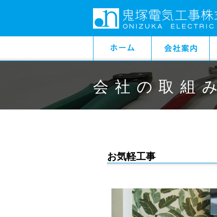
会社の取組
お気軽工事