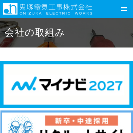
会社の取組み