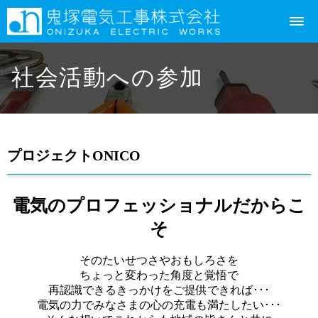
社会活動への参加
プロジェクトONICO
電気のプロフェッショナルだからこ
そ
そのたいせつさやおもしろさを
ちょっと変わった角度と覚悟で
再認識できるきっかけをご提供できれば･･･
電気の力でみなさまの心の充電も満たしたい･･･