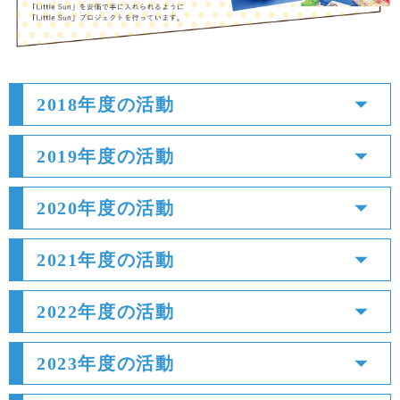
2018年度の活動
2019年度の活動
2020年度の活動
2021年度の活動
2022年度の活動
2023年度の活動