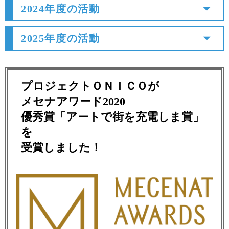
2024年度の活動
2025年度の活動
プロジェクトＯＮＩＣＯが
メセナアワード2020
優秀賞「アートで街を充電しま賞」
を
受賞しました！