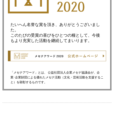
たいへん名誉な賞を頂き、ありがとうございまし
た。
このたびの受賞の喜びをひとつの糧として、今後
もより充実した活動を継続してまいります。
「メセナアワード」とは、 公益社団法人企業メセナ協議会が、企
業･企業財団による優れたメセナ活動（文化・芸術活動を支援するこ
と）を顕彰するものです。