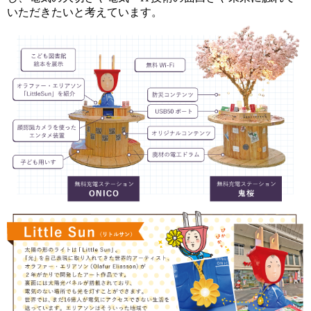
いただきたいと考えています。