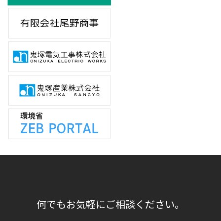
何でもお気軽にご相談ください。