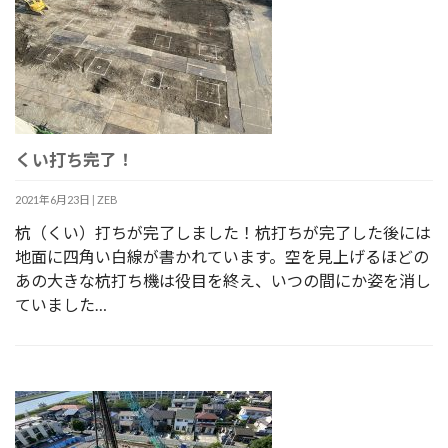
くい打ち完了！
2021年6月23日
|
ZEB
杭（くい）打ちが完了しました！杭打ちが完了した後には
地面に四角い白線が書かれています。空を見上げるほどの
あの大きな杭打ち機は役目を終え、いつの間にか姿を消し
ていました…