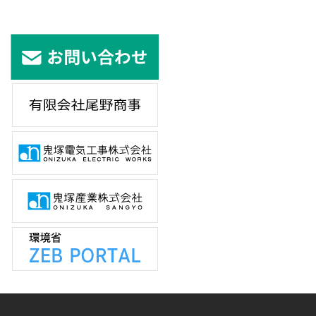
2021年6月28日