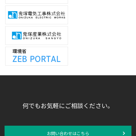
何でもお気軽にご相談ください。
お問い合わせはこちら