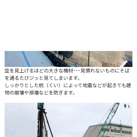
空を見上げるほどの大きな機材･･･見慣れないものにそば
を通るたびジッと見てしまいます。
しっかりとした杭（くい）によって地震などが起きても建
物の崩壊や損壊などを防ぎます。