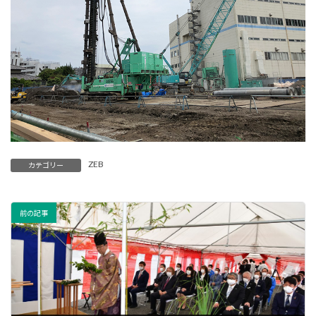
ZEB
カテゴリー
前の記事