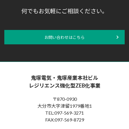
何でもお気軽にご相談ください。
お問い合わせはこちら
鬼塚電気・鬼塚産業本社ビル
レジリエンス強化型ZEB化事業
〒870-0930
大分市大字津留1979番地1
TEL:097-569-3271
FAX:097-569-8729