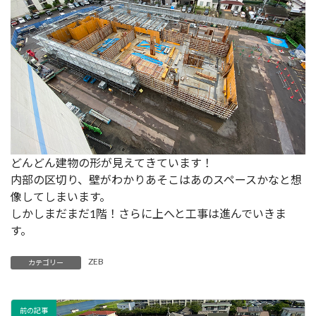
どんどん建物の形が見えてきています！
内部の区切り、壁がわかりあそこはあのスペースかなと想
像してしまいます。
しかしまだまだ1階！さらに上へと工事は進んでいきま
す。
ZEB
カテゴリー
前の記事