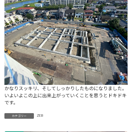
かなりスッキリ、そしてしっかりしたものになりました。
いよいよこの上に出来上がっていくことを思うとドキドキ
です。
ZEB
カテゴリー