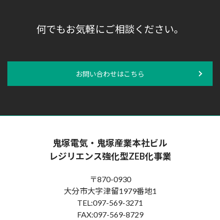
何でもお気軽にご相談ください。
お問い合わせはこちら
鬼塚電気・鬼塚産業本社ビル
レジリエンス強化型ZEB化事業
〒870-0930
大分市大字津留1979番地1
TEL:097-569-3271
FAX:097-569-8729