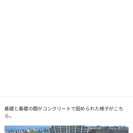
基礎と基礎の間を鉄筋を入れてコンクリートで固める地中
梁工事。
梯子があちこちにかけられまるで迷路のよう･･･
基礎と基礎の間がコンクリートで固められた様子がこち
ら。