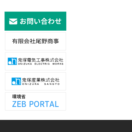
2021年8月5日