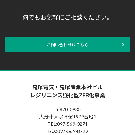
何でもお気軽にご相談ください。
お問い合わせはこちら
鬼塚電気・鬼塚産業本社ビル
レジリエンス強化型ZEB化事業
〒870-0930
大分市大字津留1979番地1
TEL:097-569-3271
FAX:097-569-8729