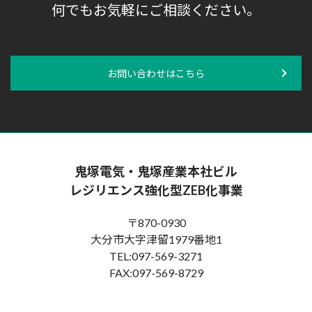
何でもお気軽にご相談ください。
お問い合わせはこちら
鬼塚電気・鬼塚産業本社ビル
レジリエンス強化型ZEB化事業
〒870-0930
大分市大字津留1979番地1
TEL:097-569-3271
FAX:097-569-8729