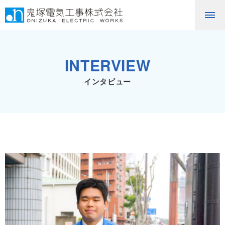
INTERVIEW
インタビュー