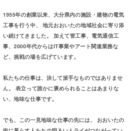
1955年の創業以来、大分県内の施設・建物の電気
工事を行う中、
地元おおいたの地域社会に寄り添
い続けてきました。
加えて管工事、電気通信工
事、2000年代からはIT事業やアート関連業務な
ど、挑戦の場を広げています。
私たちの仕事は、決して派手なものではありませ
ん。
表立って誰かに褒められることはあまりな
い、地味な仕事です。
でも、この一見地味な仕事の先には、
おおいたの
街に暮らす人たちの明るいミライがつながってい