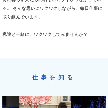
る。
そんな思いにワクワクしながら、毎日仕事に
取り組んでいます。
私達と一緒に、ワクワクしてみませんか？
仕事を知る