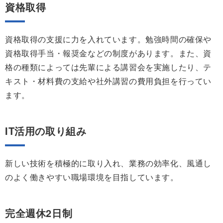
資格取得
資格取得の支援に力を入れています。勉強時間の確保や
資格取得手当・報奨金などの制度があります。また、資
格の種類によっては先輩による講習会を実施したり、テ
キスト・材料費の支給や社外講習の費用負担を行ってい
ます。
IT活用の取り組み
新しい技術を積極的に取り入れ、業務の効率化、風通し
のよく働きやすい職場環境を目指しています。
完全週休2日制