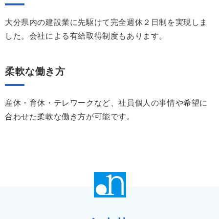
大分県内の建設業に先駆けて完全週休２日制を実現しま
した。会社による有給取得制度もあります。
柔軟な働き方
産休・育休・テレワークなど、社員個人の事情や希望に
合わせた柔軟な働き方が可能です。