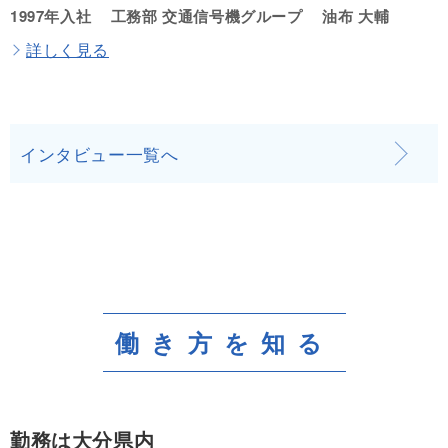
1997年入社
工務部 交通信号機グループ
油布 大輔
詳しく見る
インタビュー一覧へ
働き方を知る
勤務は大分県内