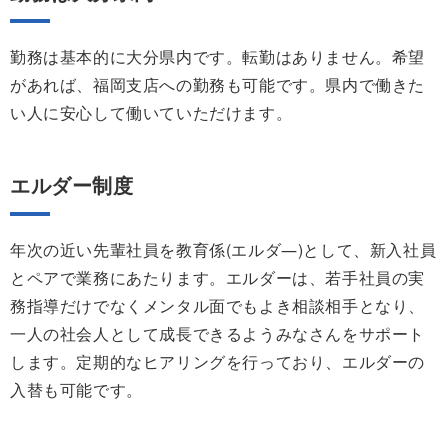
勤務は基本的に大分県内です。転勤はありません。希望
があれば、福岡支店への勤務も可能です。県内で働きた
い人に安心して働いていただけます。
エルダー制度
年次の近い先輩社員を教育係(エルダ―)として、新入社員
とペアで業務にあたります。エルダーは、若手社員の実
務指導だけでなくメンタル面でもよき相談相手となり、
一人の社会人として成長できるようみなさんをサポート
します。定期的なヒアリングを行っており、エルダーの
入替も可能です。