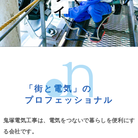
「街と電気」の
プロフェッショナル
鬼塚電気工事は、電気をつないで暮らしを便利にす
る会社です。