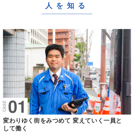
人を知る
変わりゆく街をみつめて
変えていく一員と
して働く