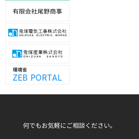
何でもお気軽にご相談ください。