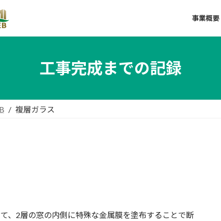
事業概要
工事完成までの記録
B
複層ガラス
まして、2層の窓の内側に特殊な金属膜を塗布することで断