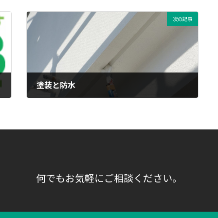
次の記事
塗装と防水
2021年11月25日
何でもお気軽にご相談ください。