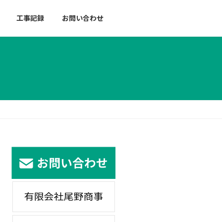
工事記録
お問い合わせ