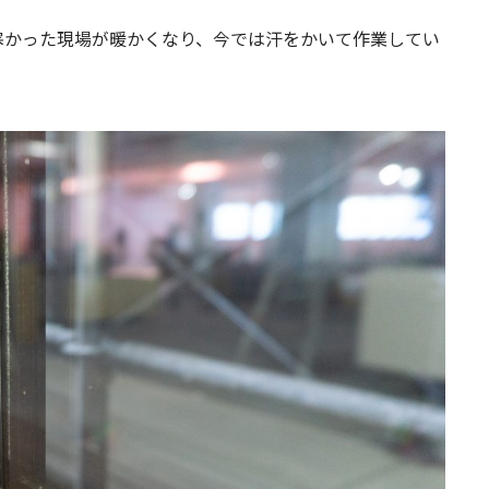
寒かった現場が暖かくなり、今では汗をかいて作業してい