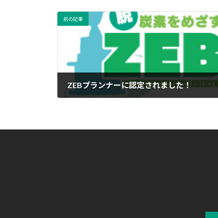
前の記事
ZEBプランナーに認定されました！
2021年11月19日