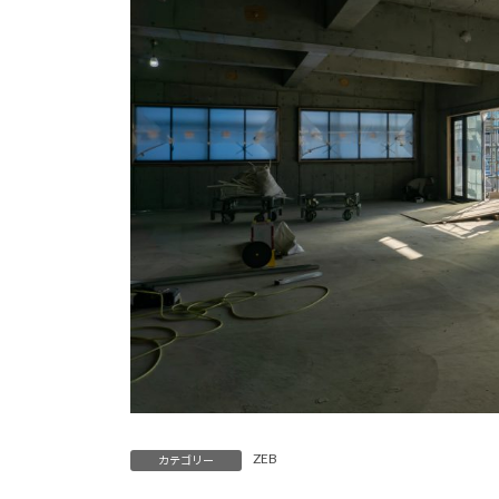
ZEB
カテゴリー