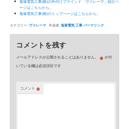
鬼塚電気工事(株)の外付けブラインド「ヴァレーマ」紹介ペ
ージはこちらから。
鬼塚電気工事(株)のトップページはこちらから。
カテゴリー:
ヴァレーマ
作成者:
鬼塚電気 工事
パーマリンク
コメントを残す
※
メールアドレスが公開されることはありません。
が付
いている欄は必須項目です
※
コメント