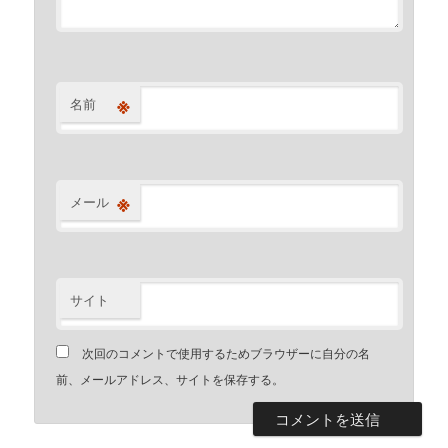
※
名前
※
メール
サイト
次回のコメントで使用するためブラウザーに自分の名
前、メールアドレス、サイトを保存する。