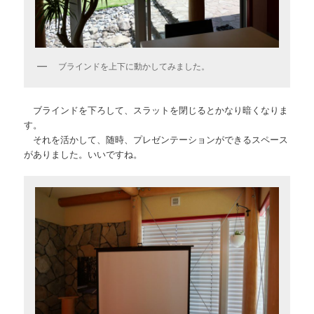
ブラインドを上下に動かしてみました。
ブラインドを下ろして、スラットを閉じるとかなり暗くなりま
す。
それを活かして、随時、プレゼンテーションができるスペース
がありました。いいですね。