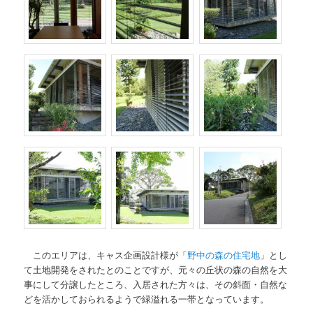
このエリアは、キャス企画設計様が「
野中の森の住宅地
」とし
て土地開発をされたとのことですが、元々の丘状の森の自然を大
事にして分譲したところ、入居された方々は、その斜面・自然な
どを活かしておられるようで緑溢れる一帯となっています。