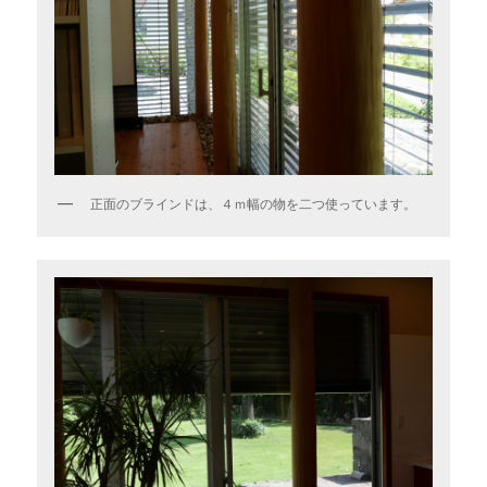
正面のブラインドは、４ｍ幅の物を二つ使っています。