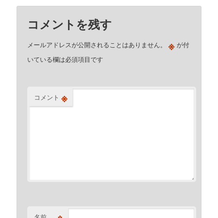
コメントを残す
※
メールアドレスが公開されることはありません。
が付
いている欄は必須項目です
※
コメント
※
名前