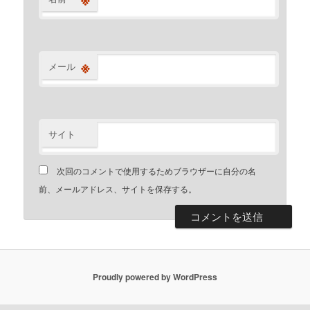
※
メール
サイト
次回のコメントで使用するためブラウザーに自分の名
前、メールアドレス、サイトを保存する。
Proudly powered by WordPress