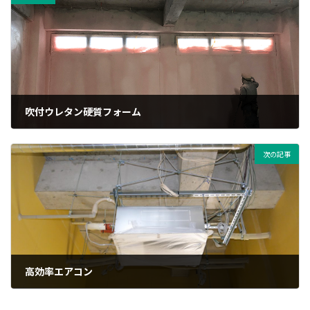
吹付ウレタン硬質フォーム
2021年10月15日
次の記事
高効率エアコン
2021年11月6日