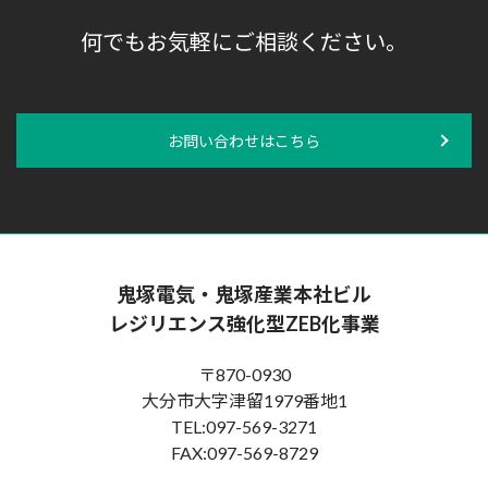
何でもお気軽にご相談ください。
お問い合わせはこちら
鬼塚電気・鬼塚産業本社ビル
レジリエンス強化型ZEB化事業
〒870-0930
大分市大字津留1979番地1
TEL:097-569-3271
FAX:097-569-8729