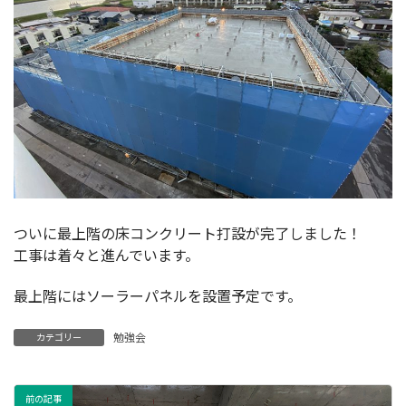
ついに最上階の床コンクリート打設が完了しました！
工事は着々と進んでいます。
最上階にはソーラーパネルを設置予定です。
勉強会
カテゴリー
前の記事