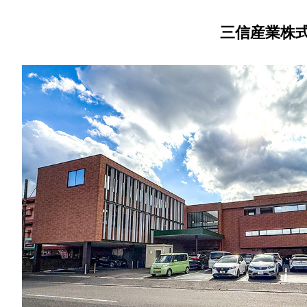
三信産業株式