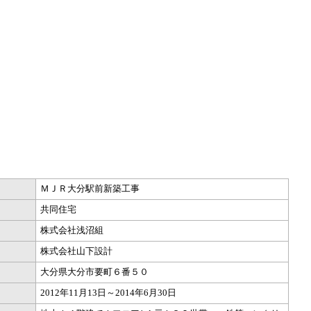
ＭＪＲ大分駅前新築工事
共同住宅
株式会社浅沼組
株式会社山下設計
大分県大分市要町６番５０
2012年11月13日～2014年6月30日