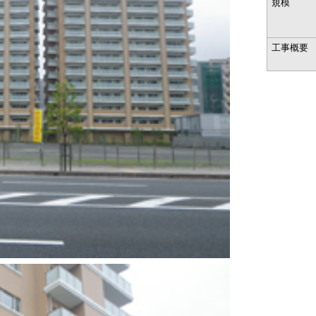
規模
工事概要