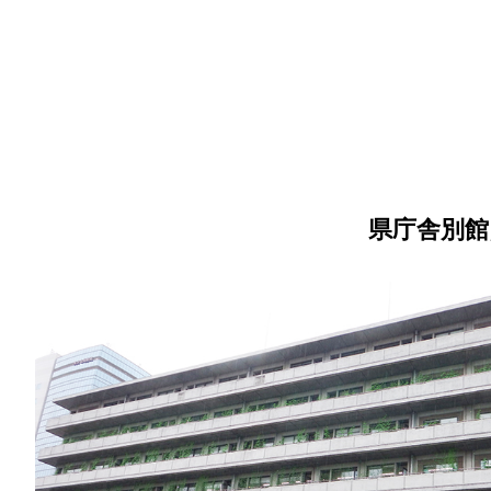
県庁舎別館