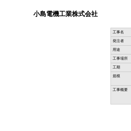
小島電機工業株式会社
工事名
発注者
用途
工事場所
工期
規模
工事概要