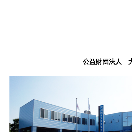
公益財団法人 