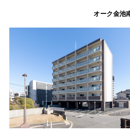
オーク金池