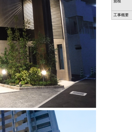
規模
工事概要