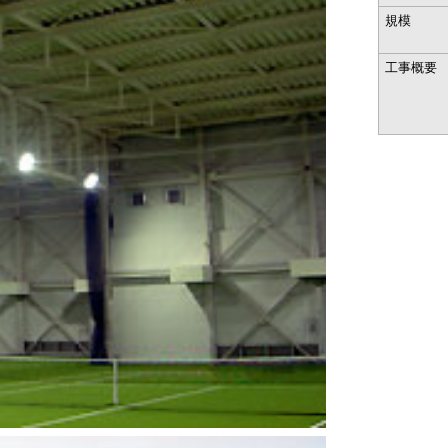
規模
工事概要