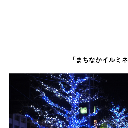
「まちなかイルミネ