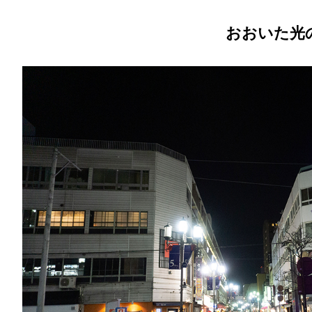
おおいた光