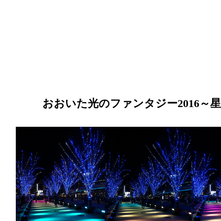
おおいた光のファンタジー2016～