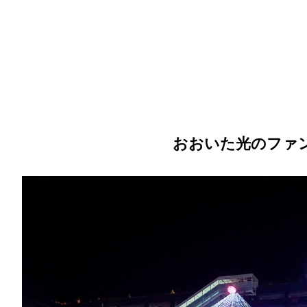
おおいた光のファン